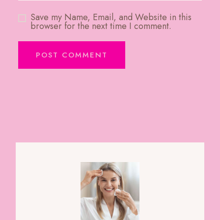
Save my Name, Email, and Website in this
browser for the next time I comment.