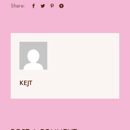
Share:
KEJT