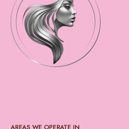
AREAS WE OPERATE IN