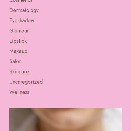
Dermatology
Eyeshadow
Glamour
Lipstick
Makeup
Salon
Skincare
Uncategorized
Wellness