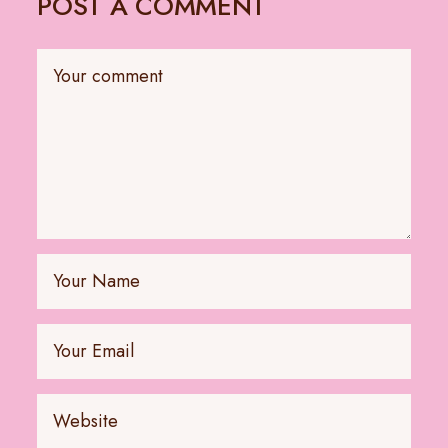
POST A COMMENT