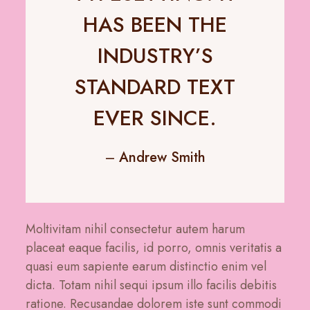
HAS BEEN THE
INDUSTRY’S
STANDARD TEXT
EVER SINCE.
–
Andrew Smith
Moltivitam nihil consectetur autem harum
placeat eaque facilis, id porro, omnis veritatis a
quasi eum sapiente earum distinctio enim vel
dicta. Totam nihil sequi ipsum illo facilis debitis
ratione. Recusandae dolorem iste sunt commodi