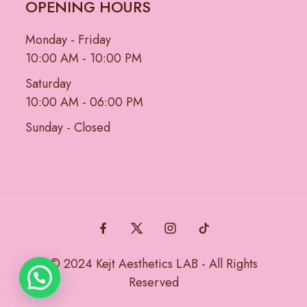
OPENING HOURS
Monday - Friday
10:00 AM - 10:00 PM
Saturday
10:00 AM - 06:00 PM
Sunday - Closed
© 2024 Kejt Aesthetics LAB - All Rights
Reserved