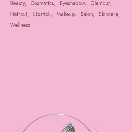
Beauty
Cosmetics
Eyeshadow
Glamour
Haircut
Lipstick
Makeup
Salon
Skincare
Wellness