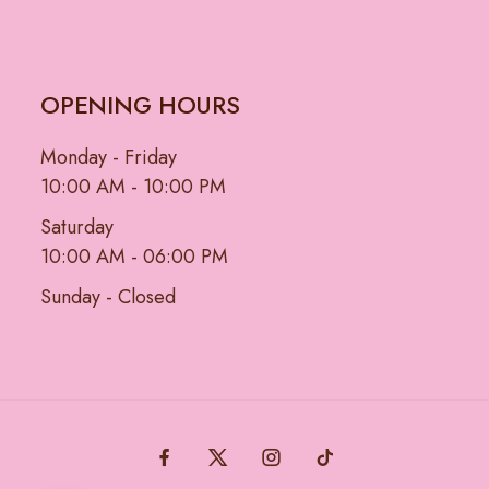
OPENING HOURS
Monday - Friday
10:00 AM - 10:00 PM
Saturday
10:00 AM - 06:00 PM
Sunday - Closed