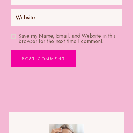
Save my Name, Email, and Website in this
browser for the next time I comment.