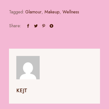
Tagged:
Glamour
,
Makeup
,
Wellness
Share:
KEJT