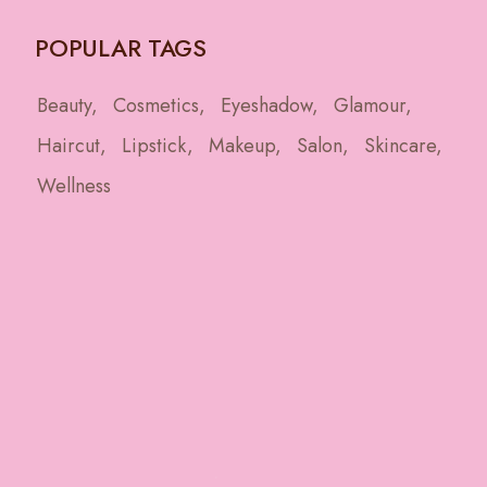
POPULAR TAGS
Beauty
Cosmetics
Eyeshadow
Glamour
Haircut
Lipstick
Makeup
Salon
Skincare
Wellness