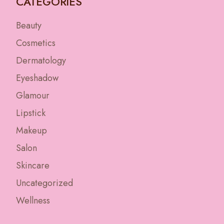
CATEGORIES
Beauty
Cosmetics
Dermatology
Eyeshadow
Glamour
Lipstick
Makeup
Salon
Skincare
Uncategorized
Wellness