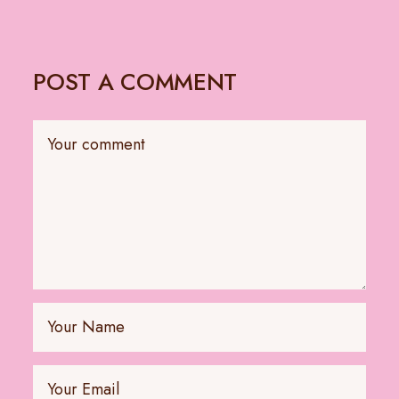
POST A COMMENT